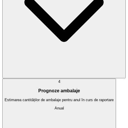
4
Prognoze ambalaje
Estimarea cantităților de ambalaje pentru anul în curs de raportare
Anual