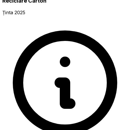
Reciclare Carton
Ținta 2025