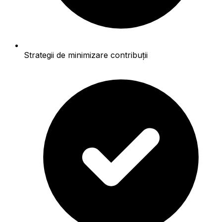
Strategii de minimizare contribuții