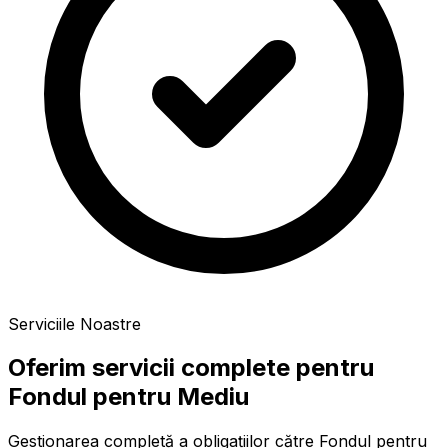
Serviciile Noastre
Oferim servicii complete pentru
Fondul pentru Mediu
Gestionarea completă a obligațiilor către Fondul pentru