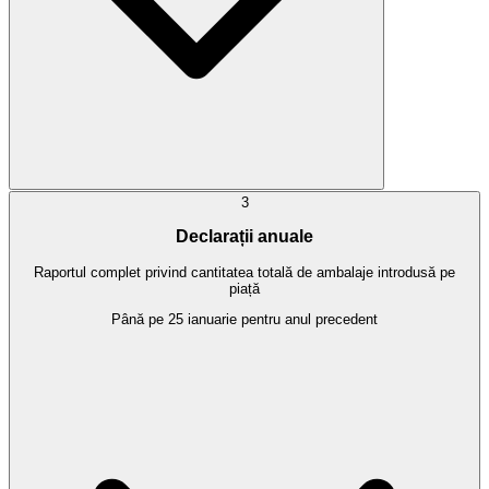
3
Declarații anuale
Raportul complet privind cantitatea totală de ambalaje introdusă pe
piață
Până pe 25 ianuarie pentru anul precedent