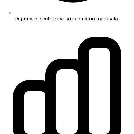
Depunere electronică cu semnătură calificată