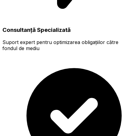
Consultanță Specializată
Suport expert pentru optimizarea obligațiilor către
fondul de mediu