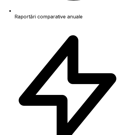
Raportări comparative anuale