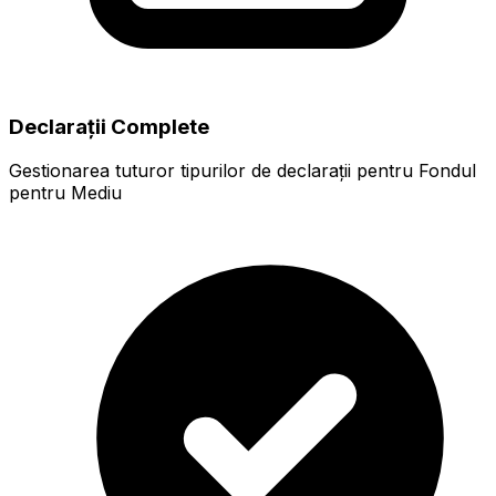
Declarații Complete
Gestionarea tuturor tipurilor de declarații pentru Fondul
pentru Mediu