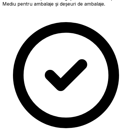
Mediu pentru ambalaje și deșeuri de ambalaje.