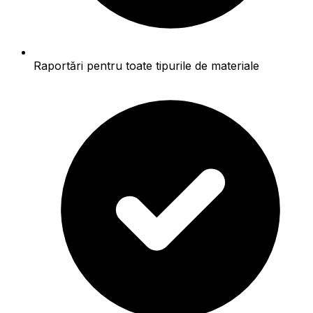
Raportări pentru toate tipurile de materiale