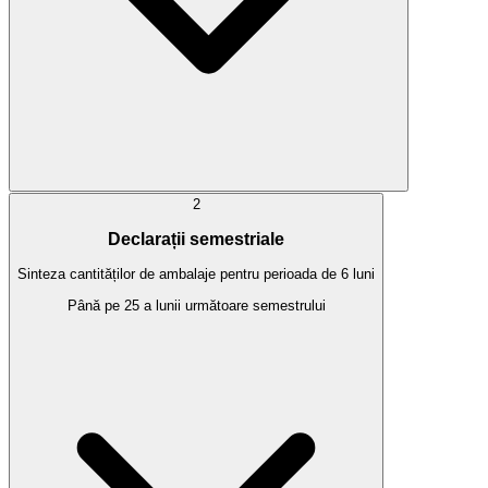
2
Declarații semestriale
Sinteza cantităților de ambalaje pentru perioada de 6 luni
Până pe 25 a lunii următoare semestrului