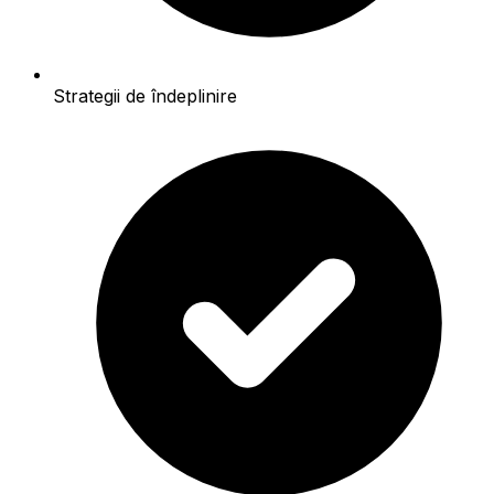
Strategii de îndeplinire