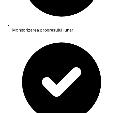
Monitorizarea progresului lunar