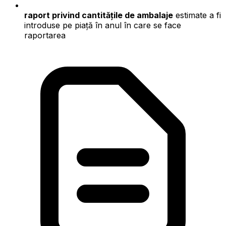
raport privind cantitățile de ambalaje
estimate a fi
introduse pe piață în anul în care se face
raportarea