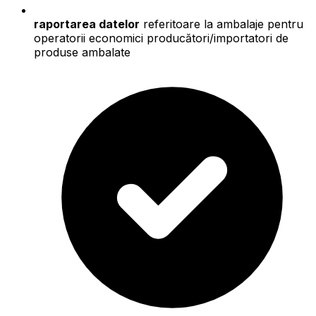
raportarea datelor
referitoare la ambalaje pentru
operatorii economici producători/importatori de
produse ambalate