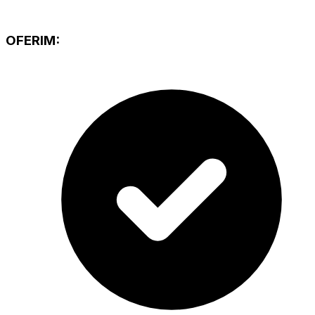
OFERIM: