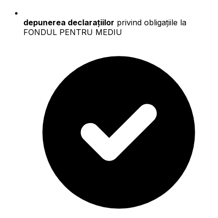
depunerea declarațiilor
privind obligațiile la
FONDUL PENTRU MEDIU