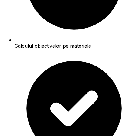
Calculul obiectivelor pe materiale