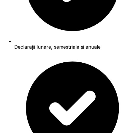
Declarații lunare, semestriale și anuale