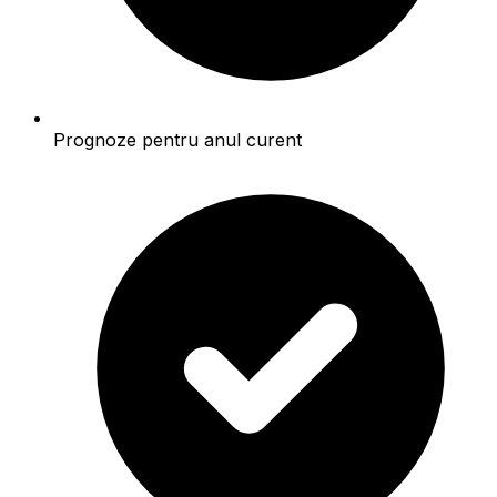
Prognoze pentru anul curent