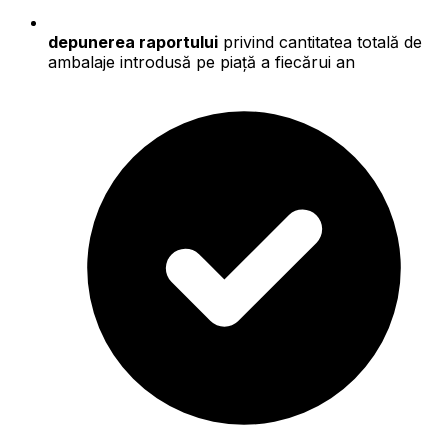
depunerea raportului
privind cantitatea totală de
ambalaje introdusă pe piață a fiecărui an