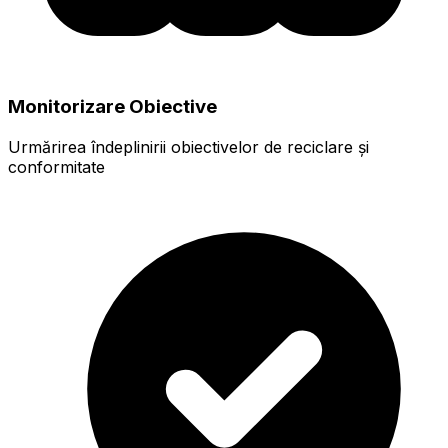
Monitorizare Obiective
Urmărirea îndeplinirii obiectivelor de reciclare și
conformitate