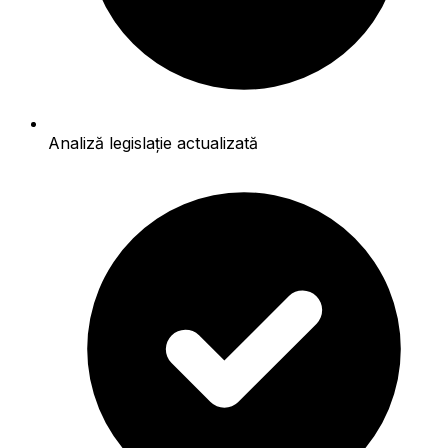
Analiză legislație actualizată