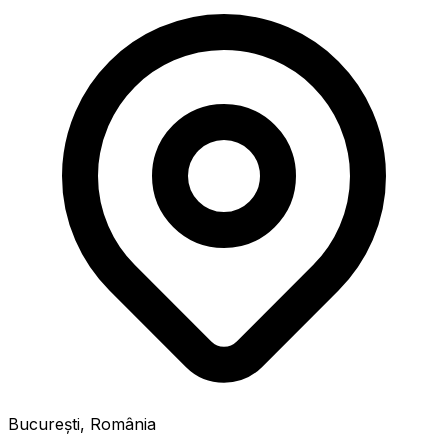
București, România