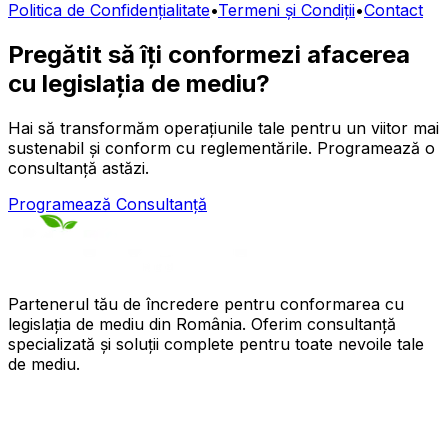
Politica de Confidențialitate
•
Termeni și Condiții
•
Contact
Pregătit să îți conformezi afacerea
cu legislația de mediu?
Hai să transformăm operațiunile tale pentru un viitor mai
sustenabil și conform cu reglementările. Programează o
consultanță astăzi.
Programează Consultanță
Partenerul tău de încredere pentru conformarea cu
legislația de mediu din România. Oferim consultanță
specializată și soluții complete pentru toate nevoile tale
de mediu.