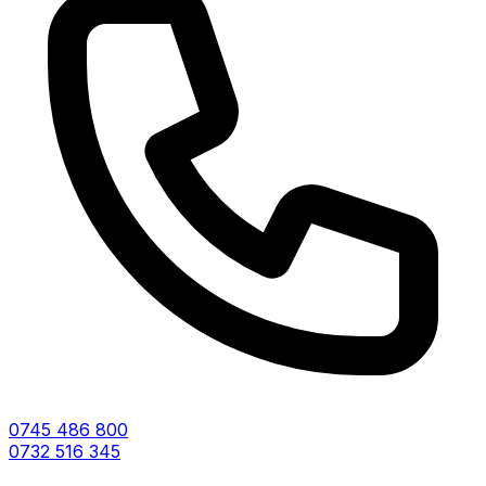
0745 486 800
0732 516 345