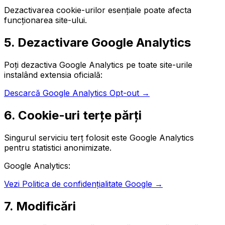
Dezactivarea cookie-urilor esențiale poate afecta
funcționarea site-ului.
5. Dezactivare Google Analytics
Poți dezactiva Google Analytics pe toate site-urile
instalând extensia oficială:
Descarcă Google Analytics Opt-out →
6. Cookie-uri terțe părți
Singurul serviciu terț folosit este Google Analytics
pentru statistici anonimizate.
Google Analytics:
Vezi Politica de confidențialitate Google →
7. Modificări